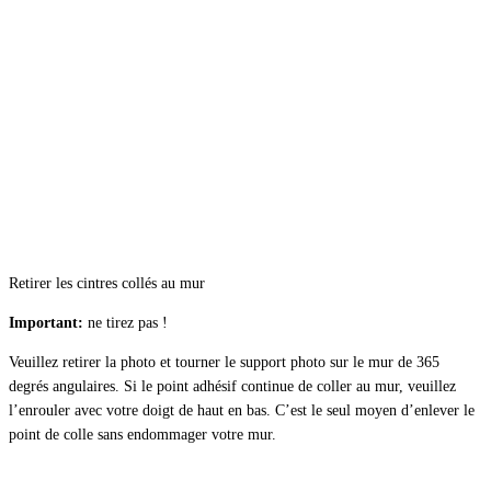
Retirer les cintres collés au mur
Important:
ne tirez pas !
Veuillez retirer la photo et tourner le support photo sur le mur de 365
degrés angulaires. Si le point adhésif continue de coller au mur, veuillez
l’enrouler avec votre doigt de haut en bas. C’est le seul moyen d’enlever le
point de colle sans endommager votre mur.