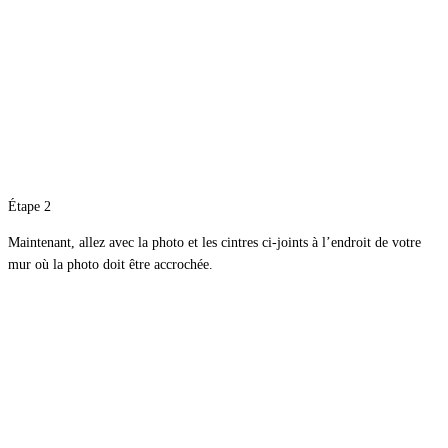
Étape 2
Maintenant, allez avec la photo et les cintres ci-joints à l’endroit de votre
mur où la photo doit être accrochée.