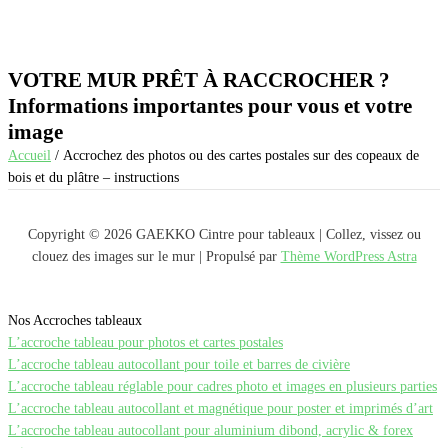
VOTRE MUR PRÊT À RACCROCHER ?
Informations importantes pour vous et votre
image
Accueil
/ Accrochez des photos ou des cartes postales sur des copeaux de
bois et du plâtre – instructions
Copyright © 2026 GAEKKO Cintre pour tableaux | Collez, vissez ou
clouez des images sur le mur | Propulsé par
Thème WordPress Astra
Nos Accroches tableaux
L’accroche tableau pour photos et cartes postales
L’accroche tableau autocollant pour toile et barres de civière
L’accroche tableau réglable pour cadres photo et images en plusieurs parties
L’accroche tableau autocollant et magnétique pour poster et imprimés d’art
L’accroche tableau autocollant pour aluminium dibond, acrylic & forex