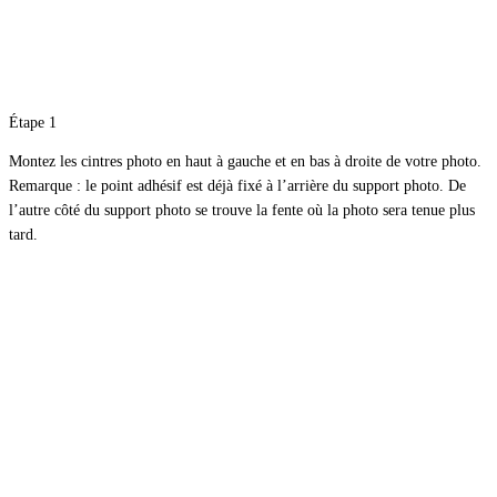
Étape 1
Montez les cintres photo en haut à gauche et en bas à droite de votre photo.
Remarque : le point adhésif est déjà fixé à l’arrière du support photo. De
l’autre côté du support photo se trouve la fente où la photo sera tenue plus
tard.