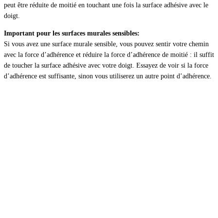
peut être réduite de moitié en touchant une fois la surface adhésive avec le
doigt.
Important pour les surfaces murales sensibles:
Si vous avez une surface murale sensible, vous pouvez sentir votre chemin
avec la force d’adhérence et réduire la force d’adhérence de moitié : il suffit
de toucher la surface adhésive avec votre doigt. Essayez de voir si la force
d’adhérence est suffisante, sinon vous utiliserez un autre point d’adhérence.