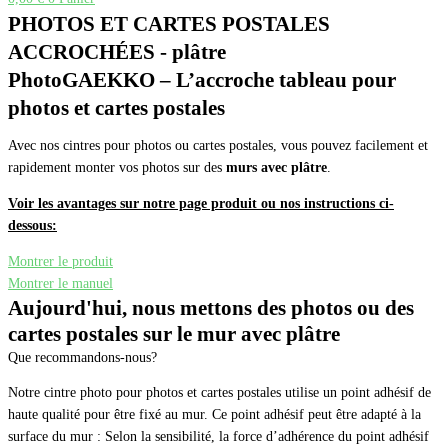
PHOTOS ET CARTES POSTALES
ACCROCHÉES - plâtre
PhotoGAEKKO – L’accroche tableau pour
photos et cartes postales
Avec nos cintres pour photos ou cartes postales, vous pouvez facilement et
rapidement monter vos photos sur des
murs avec plâtre
.
Voir les avantages sur notre page produit ou nos instructions ci-
dessous:
Montrer le produit
Montrer le manuel
Aujourd'hui, nous mettons des photos ou des
cartes postales sur le mur avec plâtre
Que recommandons-nous?
Notre cintre photo pour photos et cartes postales utilise un point adhésif de
haute qualité pour être fixé au mur. Ce point adhésif peut être adapté à la
surface du mur : Selon la sensibilité, la force d’adhérence du point adhésif