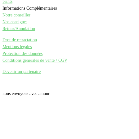
prints
Informations Complémentaires
Notre conseiller
Nos consignes
Retour/Annulation
Drot de retractation
Mentions légales
Protection des données
Conditions generales de vente
/ CGV
Devenir un partenaire
nous envoyons avec amour